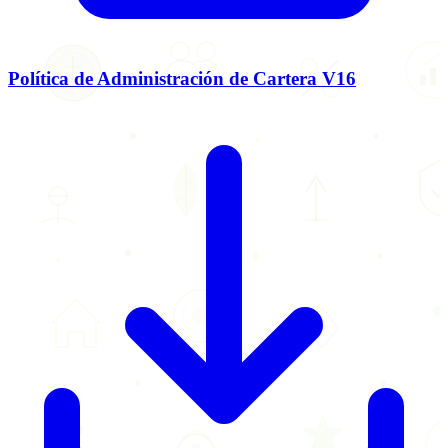
Política de Administración de Cartera V16