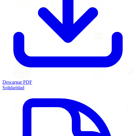
Descargar PDF
Solidaridad