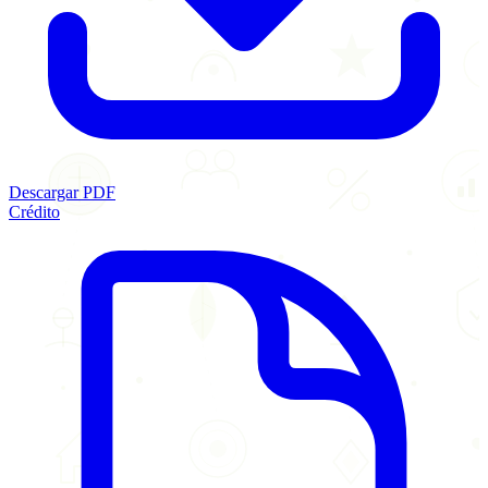
Descargar PDF
Crédito