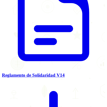
Reglamento de Solidaridad V14