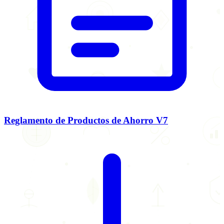
Reglamento de Productos de Ahorro V7