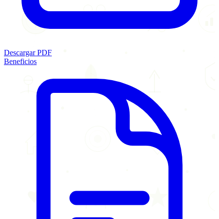
Descargar PDF
Beneficios