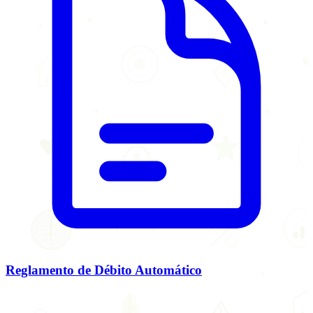
Reglamento de Débito Automático