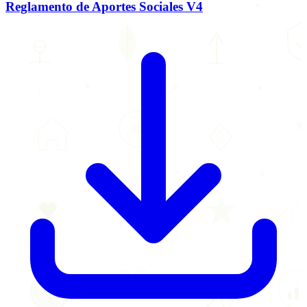
Reglamento de Aportes Sociales V4