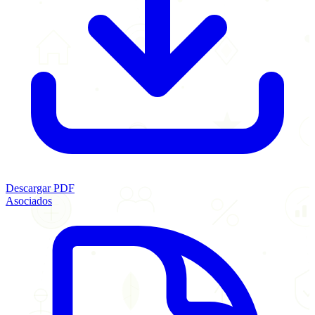
Descargar PDF
Asociados