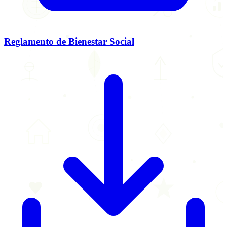
Reglamento de Bienestar Social