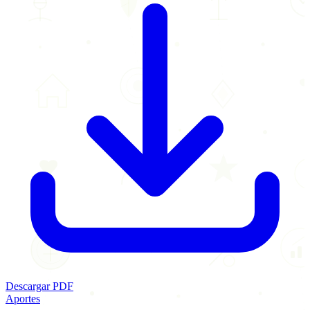
Descargar PDF
Aportes