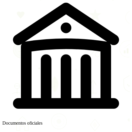
Documentos oficiales