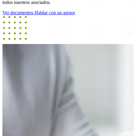
todos nuestros asociados.
Ver documentos
Hablar con un asesor