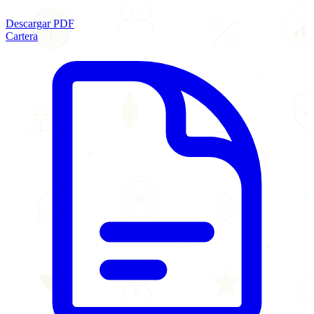
Descargar PDF
Cartera