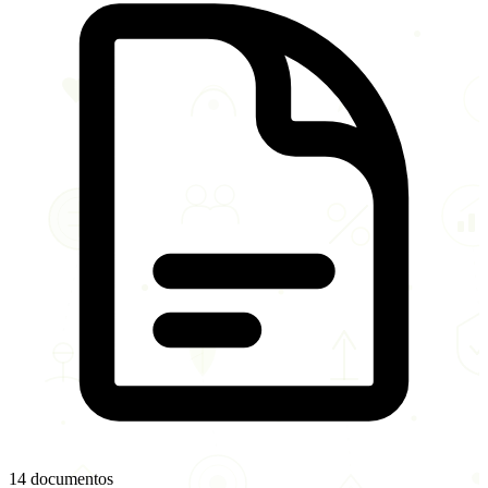
14 documentos