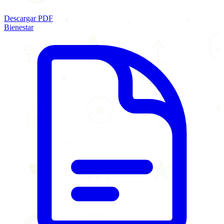
Descargar PDF
Bienestar