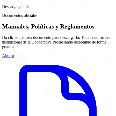
Descarga gratuita
Documentos oficiales
Manuales, Políticas y
Reglamentos
Da clic sobre cada documento para descargarlo. Toda la normativa
institucional de la Cooperativa Prosperando disponible de forma
gratuita.
Ahorro