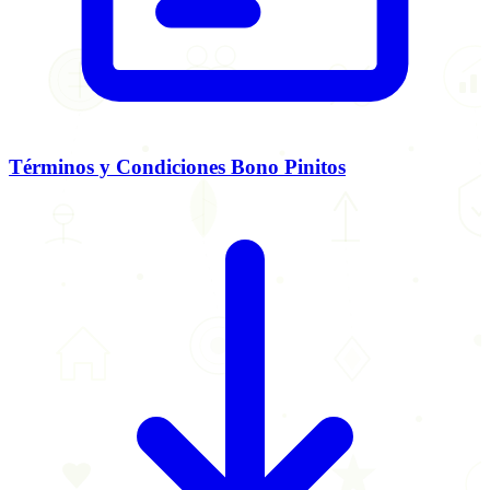
Términos y Condiciones Bono Pinitos