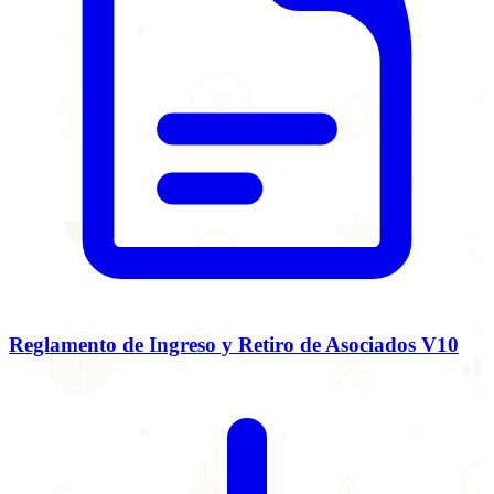
Reglamento de Ingreso y Retiro de Asociados V10