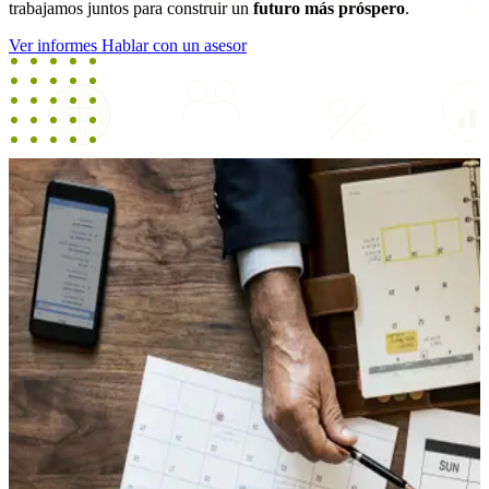
trabajamos juntos para construir un
futuro más próspero
.
Ver informes
Hablar con un asesor