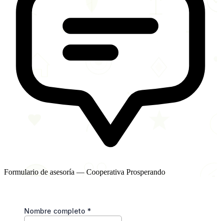
Formulario de asesoría — Cooperativa Prosperando