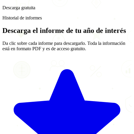
Descarga gratuita
Historial de informes
Descarga el informe de
tu año de interés
Da clic sobre cada informe para descargarlo. Toda la información
está en formato PDF y es de acceso gratuito.