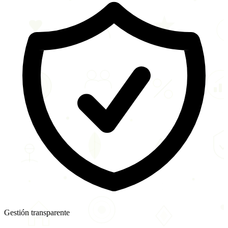
Gestión transparente