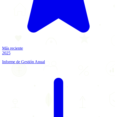
Más reciente
2025
Informe de Gestión Anual