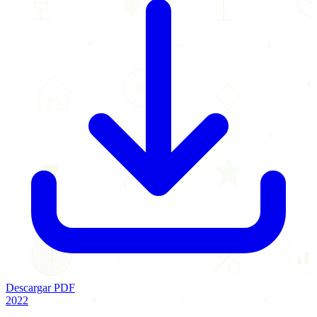
Descargar PDF
2022