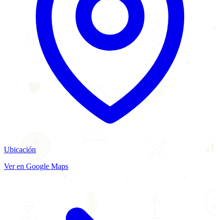
Ubicación
Ver en Google Maps