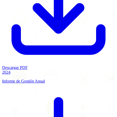
Descargar PDF
2024
Informe de Gestión Anual