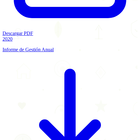
Descargar PDF
2020
Informe de Gestión Anual