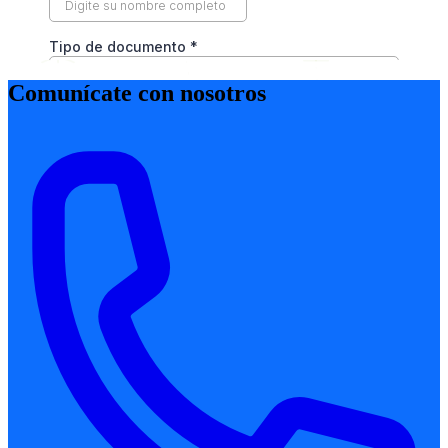
Comunícate con nosotros