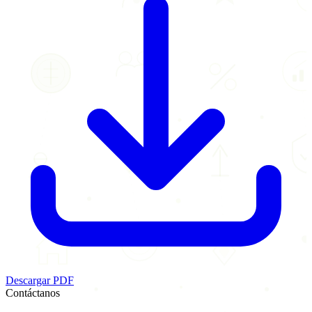
Descargar PDF
Contáctanos