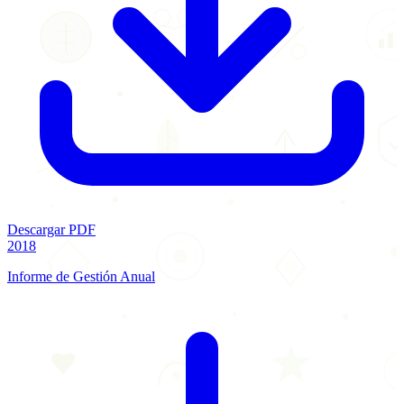
Descargar PDF
2018
Informe de Gestión Anual