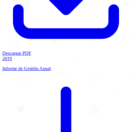
Descargar PDF
2019
Informe de Gestión Anual