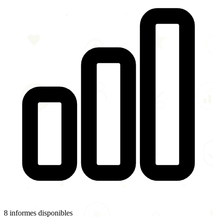
8 informes disponibles