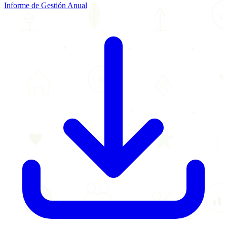
Informe de Gestión Anual