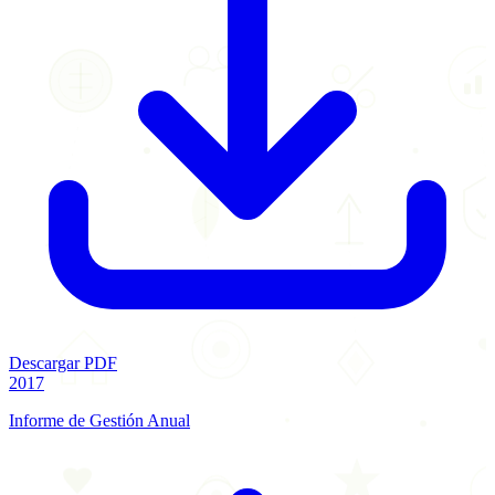
Descargar PDF
2017
Informe de Gestión Anual