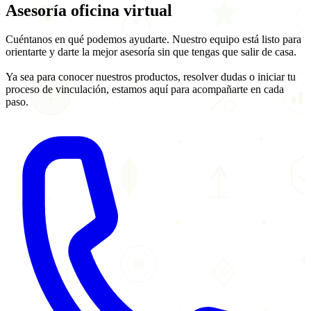
Asesoría
oficina virtual
Cuéntanos en qué podemos ayudarte. Nuestro equipo está listo para
orientarte y darte la mejor asesoría sin que tengas que salir de casa.
Ya sea para conocer nuestros productos, resolver dudas o iniciar tu
proceso de vinculación, estamos aquí para acompañarte en cada
paso.