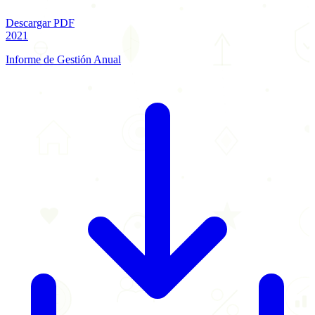
Descargar PDF
2021
Informe de Gestión Anual