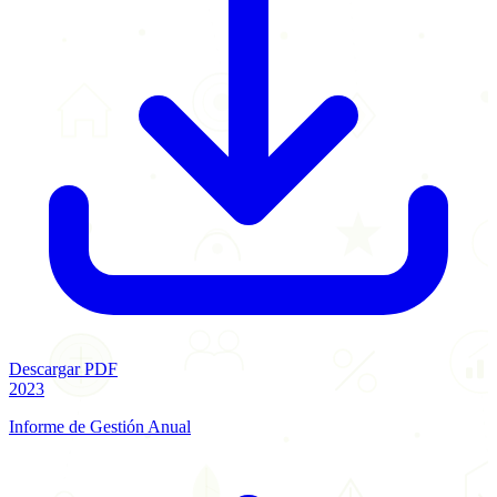
Descargar PDF
2023
Informe de Gestión Anual