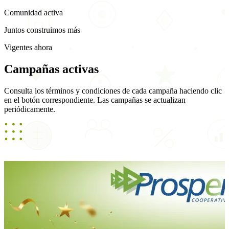
Comunidad activa
Juntos construimos más
Vigentes ahora
Campañas
activas
Consulta los términos y condiciones de cada campaña haciendo clic
en el botón correspondiente. Las campañas se actualizan
periódicamente.