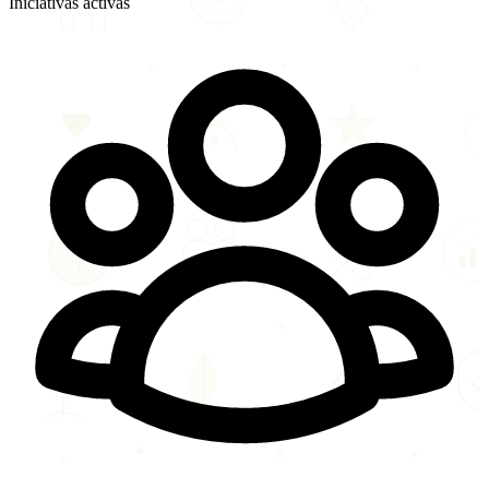
Iniciativas activas