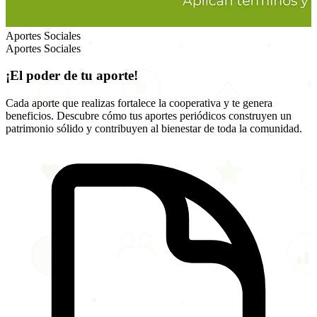
Aportes Sociales
Aportes Sociales
¡El poder de tu aporte!
Cada aporte que realizas fortalece la cooperativa y te genera
beneficios. Descubre cómo tus aportes periódicos construyen un
patrimonio sólido y contribuyen al bienestar de toda la comunidad.