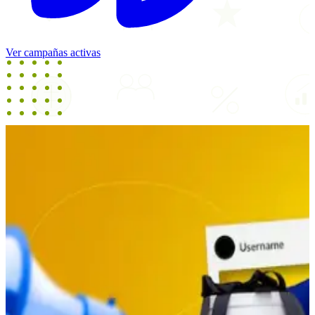
Ver campañas activas