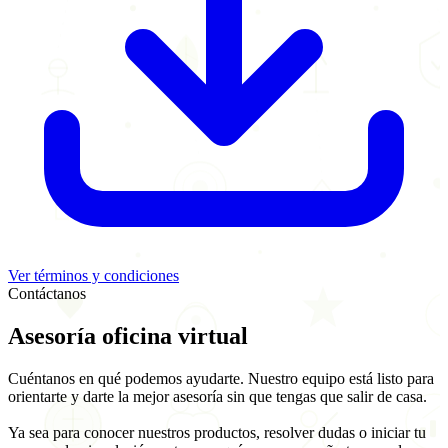
Ver términos y condiciones
Contáctanos
Asesoría
oficina virtual
Cuéntanos en qué podemos ayudarte. Nuestro equipo está listo para
orientarte y darte la mejor asesoría sin que tengas que salir de casa.
Ya sea para conocer nuestros productos, resolver dudas o iniciar tu