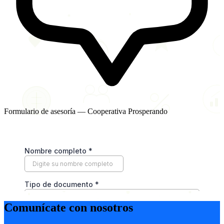
Formulario de asesoría — Cooperativa Prosperando
Comunícate con nosotros