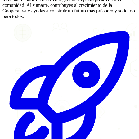
comunidad. Al sumarte, contribuyes al crecimiento de la
Cooperativa y ayudas a construir un futuro más próspero y solidario
para todos.