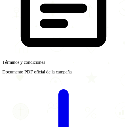
Términos y condiciones
Documento PDF oficial de la campaña