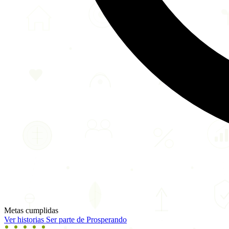
Metas cumplidas
Ver historias
Ser parte de Prosperando