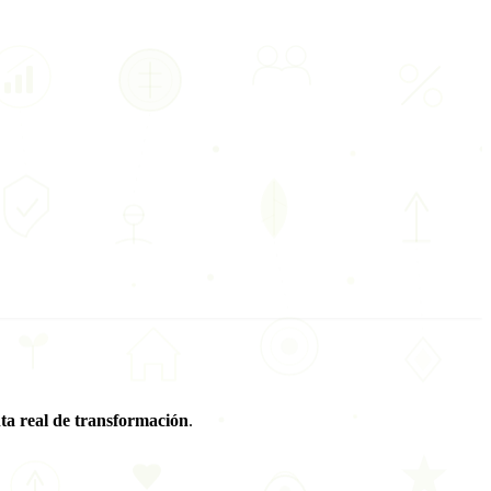
ta real de transformación
.