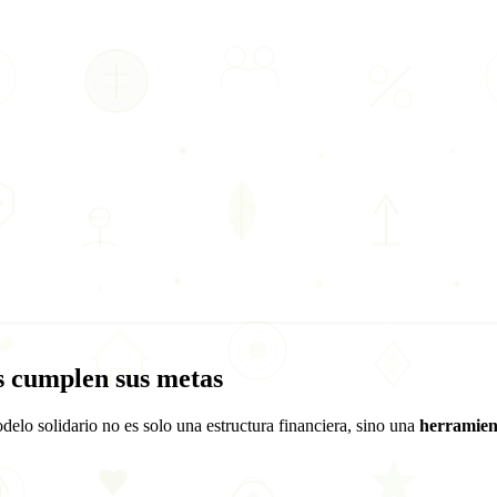
os cumplen sus
metas
delo solidario no es solo una estructura financiera, sino una
herramien