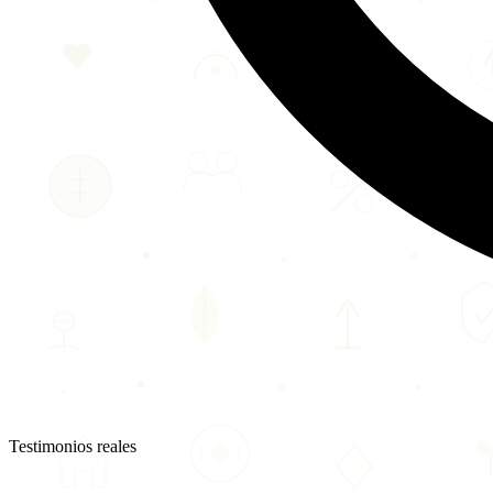
Testimonios reales